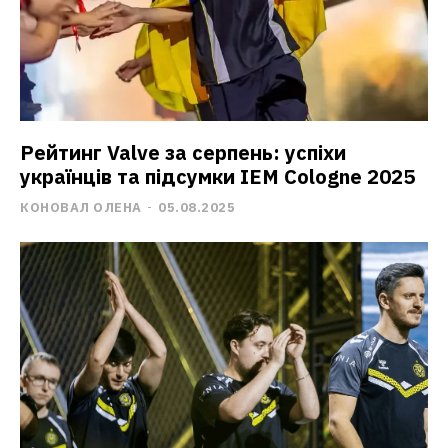
Рейтинг Valve за серпень: успіхи
українців та підсумки IEM Cologne 2025
КОНОВАЛ ОЛЕНА
-
05.08.2025