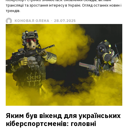
трансляції та зростання інтересу в Україні. Огляд останніх новин і
трендів.
КОНОВАЛ ОЛЕНА
-
28.07.2025
Яким був вікенд для українських
кіберспортсменів: головні