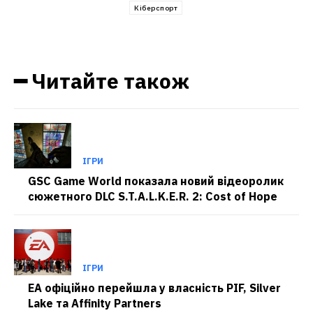
Кіберспорт
━ Читайте також
ІГРИ
GSC Game World показала новий відеоролик
сюжетного DLC S.T.A.L.K.E.R. 2: Cost of Hope
ІГРИ
EA офіційно перейшла у власність PIF, Silver
Lake та Affinity Partners