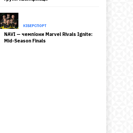
КІБЕРСПОРТ
NAVI — чемпіони Marvel Rivals Ignite:
Mid-Season Finals