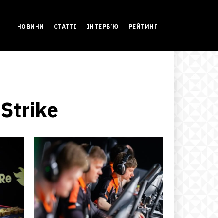
НОВИНИ
СТАТТІ
ІНТЕРВ’Ю
РЕЙТИНГ
Strike