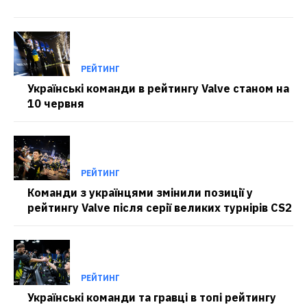
РЕЙТИНГ
Українські команди в рейтингу Valve станом на
10 червня
РЕЙТИНГ
Команди з українцями змінили позиції у
рейтингу Valve після серії великих турнірів CS2
РЕЙТИНГ
Українські команди та гравці в топі рейтингу