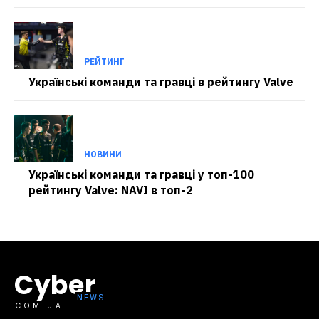
РЕЙТИНГ
Українські команди та гравці в рейтингу Valve
НОВИНИ
Українські команди та гравці у топ-100
рейтингу Valve: NAVI в топ-2
Cyber
COM.UA