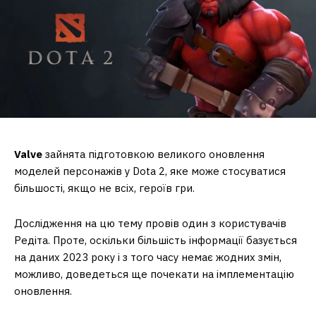
Valve
зайнята підготовкою великого оновлення
моделей персонажів у Dota 2, яке може стосуватися
більшості, якщо не всіх, героїв гри.
Дослідження на цю тему провів один з користувачів
Редіта. Проте, оскільки більшість інформації базується
на даних 2023 року і з того часу немає жодних змін,
можливо, доведеться ще почекати на імплементацію
оновлення.