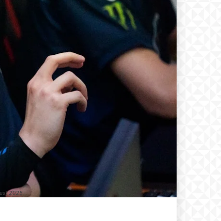
rest 2025