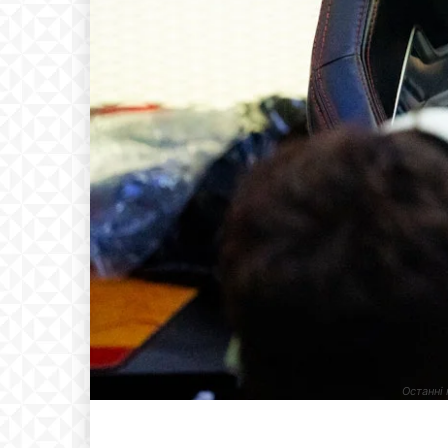
Останні 