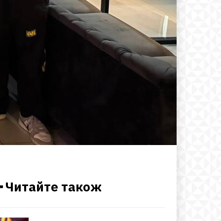
━ Читайте також