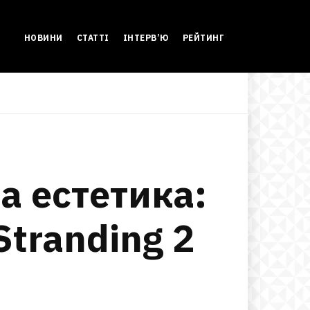
НОВИНИ
СТАТТІ
ІНТЕРВ’Ю
РЕЙТИНГ
 естетика:
Stranding 2