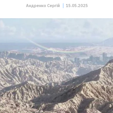
Андренко Сергій
15.05.2025