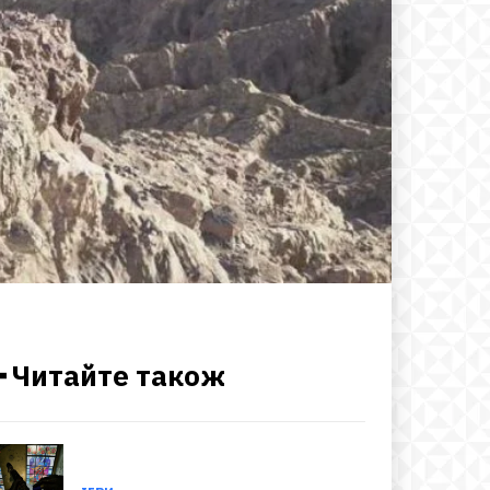
━ Читайте також