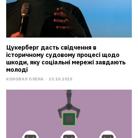
Цукерберг дасть свідчення в
історичному судовому процесі щодо
шкоди, яку соціальні мережі завдають
молоді
КОНОВАЛ ОЛЕНА
-
23.10.2025