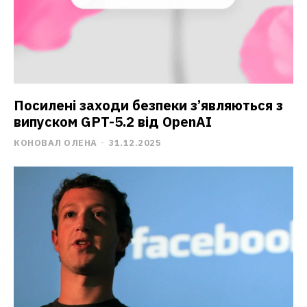
Посилені заходи безпеки з’являються з
випуском GPT-5.2 від OpenAI
КОНОВАЛ ОЛЕНА
-
31.12.2025