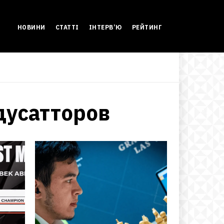
НОВИНИ
СТАТТІ
ІНТЕРВ’Ю
РЕЙТИНГ
дусатторов