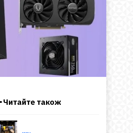
━ Читайте також