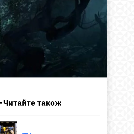
━ Читайте також