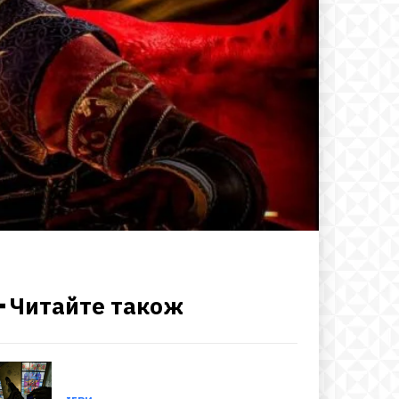
━ Читайте також