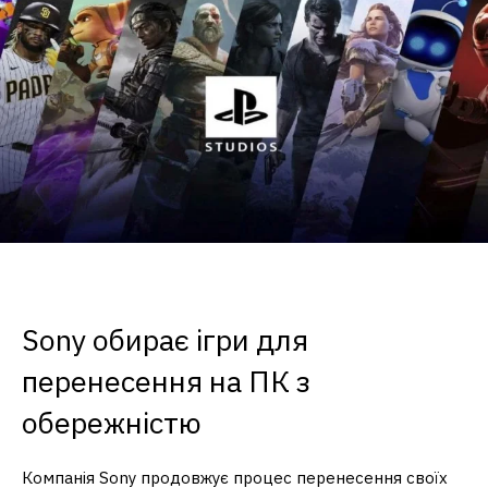
Sony обирає ігри для
перенесення на ПК з
обережністю
Компанія Sony продовжує процес перенесення своїх