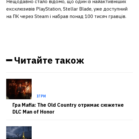
Нещодавно стало відомо, що один із найактивніших
ексклюзивів PlayStation, Stellar Blade, уже доступний
на ПК через Steam і набрав понад 100 тисяч гравців.
━ Читайте також
ІГРИ
Гра Mafia: The Old Country отримає сюжетне
DLC Man of Honor