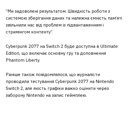
“Ми задоволені результатом. Швидкість роботи з
системою зберігання даних та належна ємність пам’яті
звільнили нас від проблем із підвантаженням і
стримінгом контенту”.
Cyberpunk 2077 на Switch 2 буде доступна в Ultimate
Edition, що включає основну гру та доповнення
Phantom Liberty.
Раніше також повідомлялося, що журналісти
проводили тестування Cyberpunk 2077 на Nintendo
Switch 2, але якість графіки важко оцінити через
заборону Nintendo на запис геймплею.