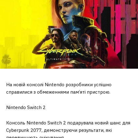
На новій консолі Nintendo розробники успішно
справилися з обмеженнями пам’яті пристрою.
Nintendo Switch 2
Консоль Nintendo Switch 2 подарувала новий шанс для
Cyberpunk 2077, демонструючи результати, які
перевищують очікування.