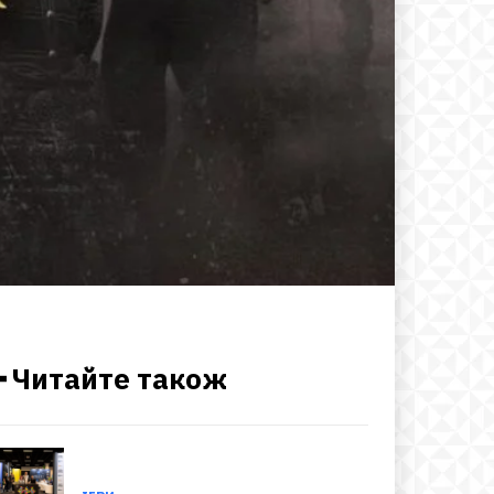
━ Читайте також