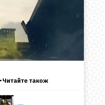
━ Читайте також