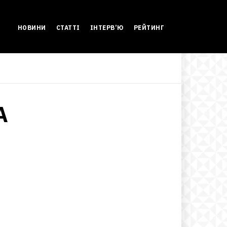
НОВИНИ
СТАТТІ
ІНТЕРВ’Ю
РЕЙТИНГ
A