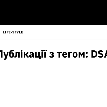
LIFE-STYLE
Публікації з тегом:
DS