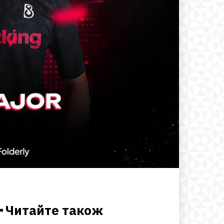
━ Читайте також