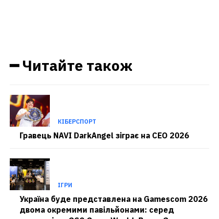
━ Читайте також
КІБЕРСПОРТ
Гравець NAVI DarkAngel зіграє на CEO 2026
ІГРИ
Україна буде представлена на Gamescom 2026
двома окремими павільйонами: серед