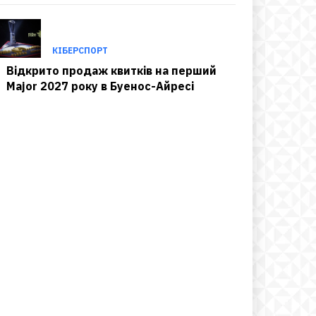
КІБЕРСПОРТ
Відкрито продаж квитків на перший
Major 2027 року в Буенос-Айресі