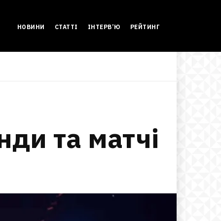
НОВИНИ
СТАТТІ
ІНТЕРВ’Ю
РЕЙТИНГ
нди та матчі